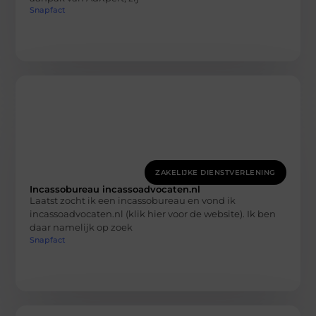
Snapfact
ZAKELIJKE DIENSTVERLENING
Incassobureau incassoadvocaten.nl
Laatst zocht ik een incassobureau en vond ik
incassoadvocaten.nl (klik hier voor de website). Ik ben
daar namelijk op zoek
Snapfact