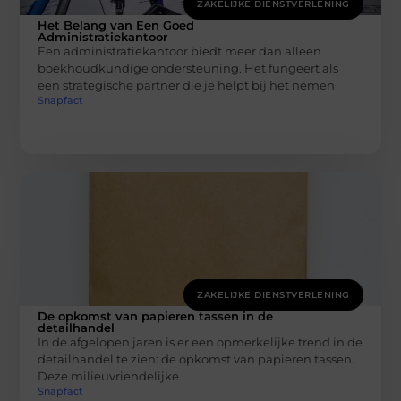
ZAKELIJKE DIENSTVERLENING
Het Belang van Een Goed
Administratiekantoor
Een administratiekantoor biedt meer dan alleen
boekhoudkundige ondersteuning. Het fungeert als
een strategische partner die je helpt bij het nemen
Snapfact
ZAKELIJKE DIENSTVERLENING
De opkomst van papieren tassen in de
detailhandel
In de afgelopen jaren is er een opmerkelijke trend in de
detailhandel te zien: de opkomst van papieren tassen.
Deze milieuvriendelijke
Snapfact