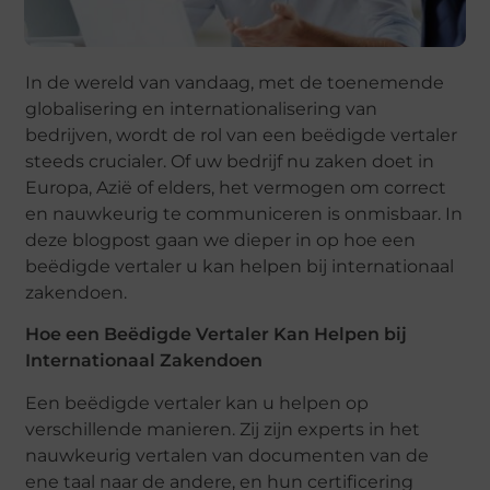
In de wereld van vandaag, met de toenemende
globalisering en internationalisering van
bedrijven, wordt de rol van een beëdigde vertaler
steeds crucialer. Of uw bedrijf nu zaken doet in
Europa, Azië of elders, het vermogen om correct
en nauwkeurig te communiceren is onmisbaar. In
deze blogpost gaan we dieper in op hoe een
beëdigde vertaler u kan helpen bij internationaal
zakendoen.
Hoe een Beëdigde Vertaler Kan Helpen bij
Internationaal Zakendoen
Een beëdigde vertaler kan u helpen op
verschillende manieren. Zij zijn experts in het
nauwkeurig vertalen van documenten van de
ene taal naar de andere, en hun certificering