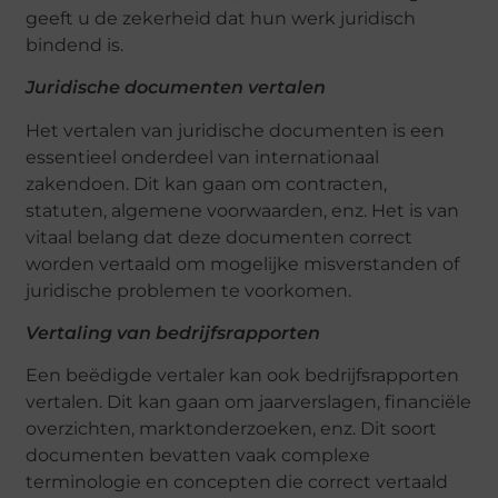
geeft u de zekerheid dat hun werk juridisch
bindend is.
Juridische documenten vertalen
Het vertalen van juridische documenten is een
essentieel onderdeel van internationaal
zakendoen. Dit kan gaan om contracten,
statuten, algemene voorwaarden, enz. Het is van
vitaal belang dat deze documenten correct
worden vertaald om mogelijke misverstanden of
juridische problemen te voorkomen.
Vertaling van bedrijfsrapporten
Een beëdigde vertaler kan ook bedrijfsrapporten
vertalen. Dit kan gaan om jaarverslagen, financiële
overzichten, marktonderzoeken, enz. Dit soort
documenten bevatten vaak complexe
terminologie en concepten die correct vertaald