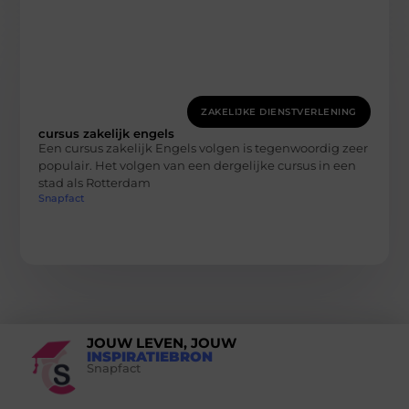
ZAKELIJKE DIENSTVERLENING
cursus zakelijk engels
Een cursus zakelijk Engels volgen is tegenwoordig zeer
populair. Het volgen van een dergelijke cursus in een
stad als Rotterdam
Snapfact
JOUW LEVEN, JOUW
INSPIRATIEBRON
Snapfact