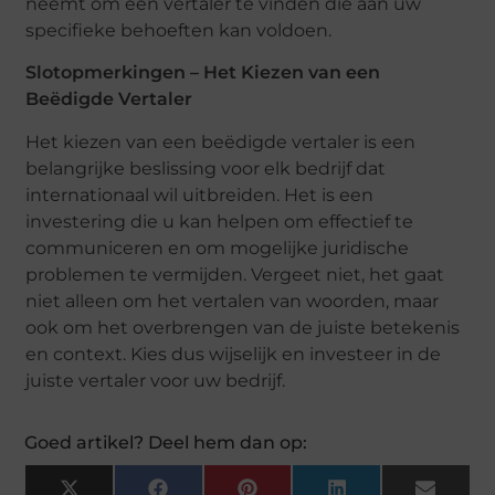
neemt om een vertaler te vinden die aan uw
specifieke behoeften kan voldoen.
Slotopmerkingen – Het Kiezen van een
Beëdigde Vertaler
Het kiezen van een beëdigde vertaler is een
belangrijke beslissing voor elk bedrijf dat
internationaal wil uitbreiden. Het is een
investering die u kan helpen om effectief te
communiceren en om mogelijke juridische
problemen te vermijden. Vergeet niet, het gaat
niet alleen om het vertalen van woorden, maar
ook om het overbrengen van de juiste betekenis
en context. Kies dus wijselijk en investeer in de
juiste vertaler voor uw bedrijf.
Goed artikel? Deel hem dan op: