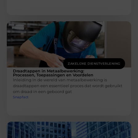
ZAKELIJKE DIENSTVERLENING
Draadtappen in Metaalbewerking:
Processen, Toepassingen en Voordelen
Inleiding In de wereld van metaalbewerking is
draadtappen een essentieel proces dat wordt gebruikt
om draad in een geboord gat
Snapfact