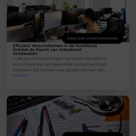
ZAKELIJKE DIENSTVERLENING
Efficiënt Verzuimbeheer in de Hoofdstad
Ontdek de Kracht van Arbodienst
Amsterdam
In de dynamische omgeving van Amsterdam is
verzuimbeheer een essentiële component voor
bedrijven die streven naar succes. Het kan een
Snapfact