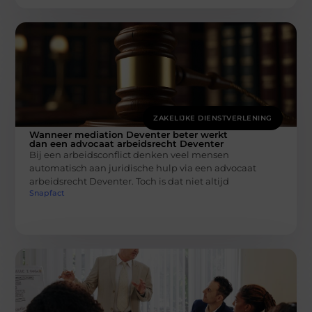
ZAKELIJKE DIENSTVERLENING
Wanneer mediation Deventer beter werkt
dan een advocaat arbeidsrecht Deventer
Bij een arbeidsconflict denken veel mensen
automatisch aan juridische hulp via een advocaat
arbeidsrecht Deventer. Toch is dat niet altijd
Snapfact