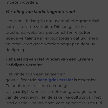
moeten worden.
Vertaling van Marketingmateriaal
Het is ook belangrijk om uw marketingmateriaal
correct te laten vertalen. Dit kan gaan om
brochures, websites, persberichten, enz. Een
goede vertaling kan ervoor zorgen dat uw merk
en producten goed worden begrepen door uw
doelgroep.
Het Belang van Het Vinden van een Ervaren
Beëdigde Vertaler
Het vinden van een ervaren en
gekwalificeerde
beëdigde vertaler
is essentieel.
Ze hebben niet alleen de nodige
taalvaardigheden, maar ook een grondige kennis
van de wetgeving en de zakelijke cultuur van het
land waarin u zaken doet. Zorg ervoor dat u de tijd