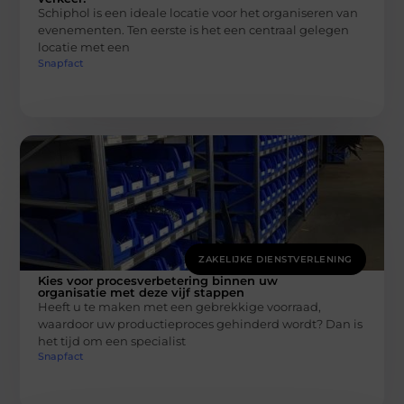
Schiphol is een ideale locatie voor het organiseren van
evenementen. Ten eerste is het een centraal gelegen
locatie met een
Snapfact
ZAKELIJKE DIENSTVERLENING
Kies voor procesverbetering binnen uw
organisatie met deze vijf stappen
Heeft u te maken met een gebrekkige voorraad,
waardoor uw productieproces gehinderd wordt? Dan is
het tijd om een specialist
Snapfact