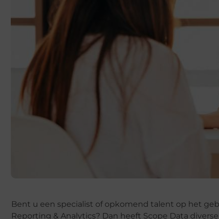
Bent u een specialist of opkomend talent op het geb
Reporting & Analytics? Dan heeft Scope Data diverse