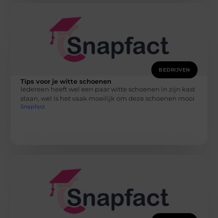
BEDRIJVEN
Tips voor je witte schoenen
Iedereen heeft wel een paar witte schoenen in zijn kast
staan, wel is het vaak moeilijk om deze schoenen mooi
Snapfact