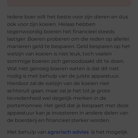
Iedere boer wilt het beste voor zijn dieren en dus
ook voor zijn koeien. Helaas hebben
tegenwoordig boeren het financieel steeds
lastiger. Boeren proberen om die reden op allerlei
manieren geld te besparen. Geld besparen op het
welzijn van koeien is niet leuk, toch voelen
sommige boeren zich genoodzaakt dit te doen.
Wat niet genoeg boeren weten is dat dit niet
nodig is met behulp van de juiste apparatuur.
Hierdoor zal de welzijn van de koeien niet
achteruit gaan, maar zal je het tot je grote
tevredenheid wel degelijk merken in de
portemonnee. Het geld dat je bespaart met deze
apparatuur kan je investeren in andere delen van
de boerderij en financieel sterker worden.
Met behulp van
agrarisch advies
is het mogelijk