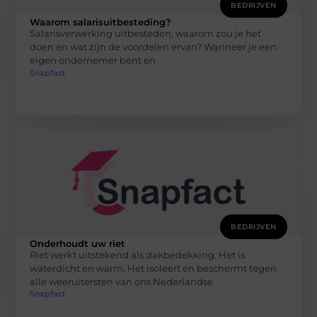
BEDRIJVEN
Waarom salarisuitbesteding?
Salarisverwerking uitbesteden, waarom zou je het
doen en wat zijn de voordelen ervan? Wanneer je een
eigen ondernemer bent en
Snapfact
BEDRIJVEN
Onderhoudt uw riet
Riet werkt uitstekend als dakbedekking. Het is
waterdicht en warm. Het isoleert en beschermt tegen
alle weeruitersten van ons Nederlandse
Snapfact