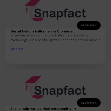
BEDRIJVEN
Bestel helium ballonnen in Groningen
Is het bestellen van helium ballonnen iets wat u
overweegt? Dan bent u op zoek naar een aanbieder die
een
Snapfact
BEDRIJVEN
Snelle hulp van de riool ontstopping in