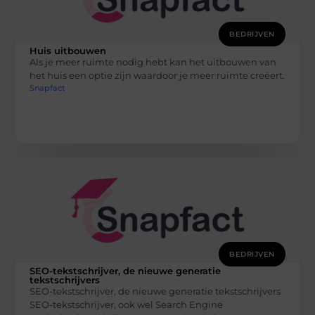
BEDRIJVEN
Huis uitbouwen
Als je meer ruimte nodig hebt kan het uitbouwen van
het huis een optie zijn waardoor je meer ruimte creëert.
Snapfact
BEDRIJVEN
SEO-tekstschrijver, de nieuwe generatie
tekstschrijvers
SEO-tekstschrijver, de nieuwe generatie tekstschrijvers
SEO-tekstschrijver, ook wel Search Engine