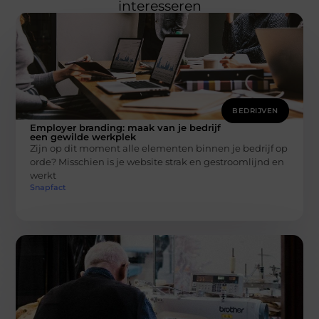
interesseren
BEDRIJVEN
Employer branding: maak van je bedrijf
een gewilde werkplek
Zijn op dit moment alle elementen binnen je bedrijf op
orde? Misschien is je website strak en gestroomlijnd en
werkt
Snapfact