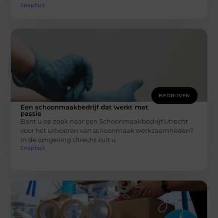
Snapfact
BEDRIJVEN
Een schoonmaakbedrijf dat werkt met
passie
Bent u op zoek naar een Schoonmaakbedrijf Utrecht
voor het uitvoeren van schoonmaak werkzaamheden?
In de omgeving Utrecht zult u
Snapfact