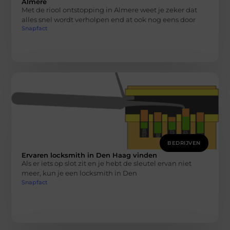
Almere
Met de riool ontstopping in Almere weet je zeker dat
alles snel wordt verholpen end at ook nog eens door
Snapfact
BEDRIJVEN
Ervaren locksmith in Den Haag vinden
Als er iets op slot zit en je hebt de sleutel ervan niet
meer, kun je een locksmith in Den
Snapfact